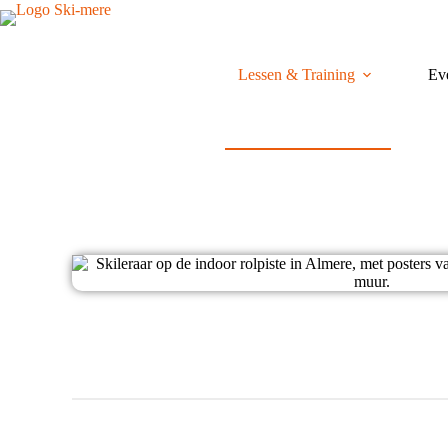
Lessen & Training
Ev