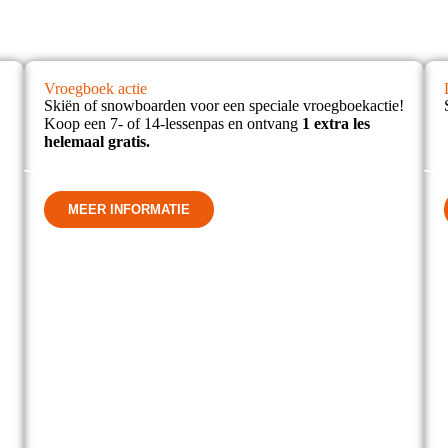
Vroegboek actie
Skiën of snowboarden voor een speciale vroegboekactie!
Koop een 7- of 14-lessenpas en ontvang
1 extra les
helemaal gratis.
MEER INFORMATIE