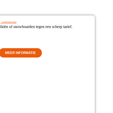
Lastminute
Skiën of snowboarden tegen een scherp tarief.
MEER INFORMATIE