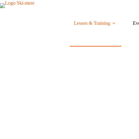
Lessen & Training
Ev