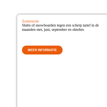
Zomeractie
Skiën of snowboarden tegen een scherp tarief in de
maanden mei, juni, september en oktober.
MEER INFORMATIE